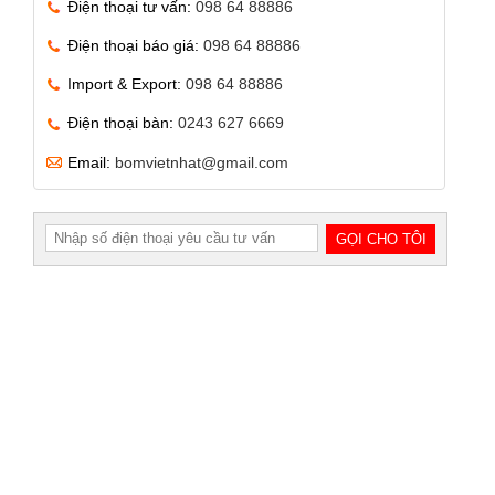
Điện thoại tư vấn:
098 64 88886
Điện thoại báo giá:
098 64 88886
Import & Export:
098 64 88886
Điện thoại bàn:
0243 627 6669
Email:
bomvietnhat@gmail.com