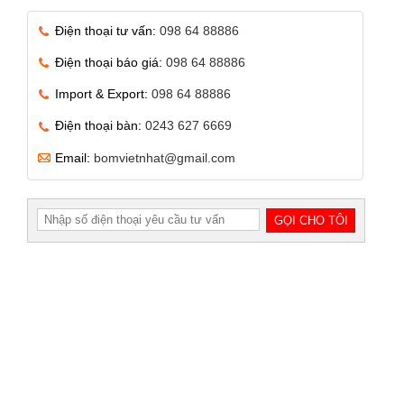
Điện thoại tư vấn:
098 64 88886
Điện thoại báo giá:
098 64 88886
Import & Export:
098 64 88886
Điện thoại bàn:
0243 627 6669
Email:
bomvietnhat@gmail.com