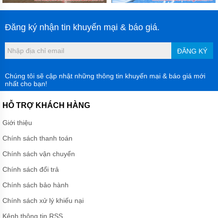
Đăng ký nhận tin khuyến mại & báo giá.
ĐĂNG KÝ
Chúng tôi sẽ cập nhật những thông tin khuyến mại & báo giá mới
nhất cho bạn!
HỖ TRỢ KHÁCH HÀNG
Giới thiệu
Chính sách thanh toán
Chính sách vận chuyển
Chính sách đổi trả
Chính sách bảo hành
Chính sách xử lý khiếu nại
Kênh thông tin RSS